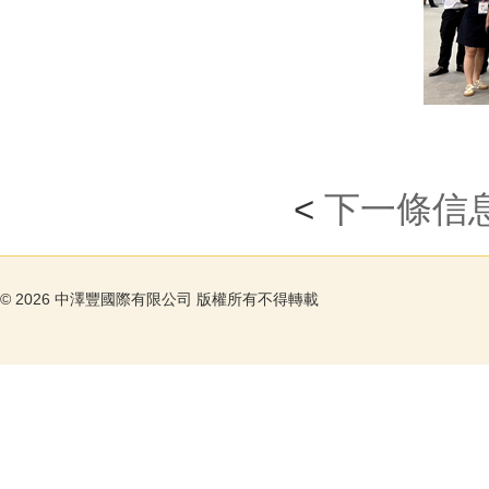
<
下一條信
©
2026 中澤豐國際有限公司 版權所有不得轉載