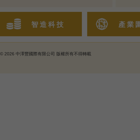
智造科技
產業
©
2026 中澤豐國際有限公司 版權所有不得轉載