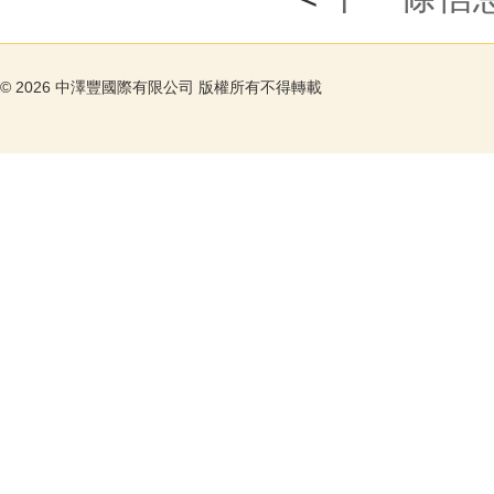
©
2026 中澤豐國際有限公司 版權所有不得轉載