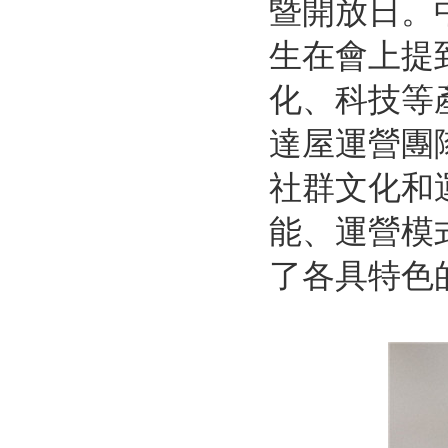
暨開放日。
生在會上提
化、科技等
達屋運營團
社群文化和
能、運營模
了各具特色