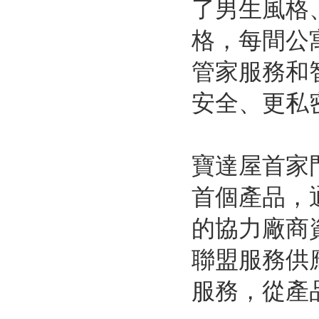
了男生風格
格，每間公
管家服務和
安全、更私
寶達屋首家
首個產品，
的協力廠商
聯盟服務供
服務，從產