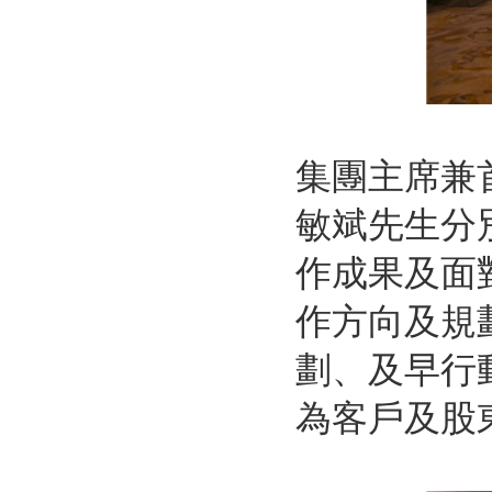
集團主席兼
敏斌先生分
作成果及面
作方向及規
劃、及早行
為客戶及股